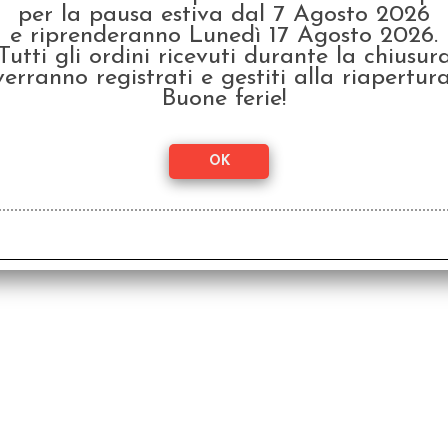
per la pausa estiva dal 7 Agosto 2026
e riprenderanno Lunedì 17 Agosto 2026.
Tutti gli ordini ricevuti durante la chiusur
verranno registrati e gestiti alla riapertura
Buone ferie!