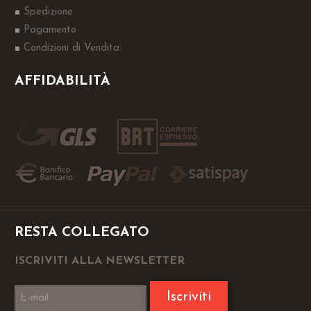
Spedizione
Pagamento
Condizioni di Vendita
AFFIDABILITÀ
RESTA COLLEGATO
ISCRIVITI ALLA NEWSLETTER
Iscriviti