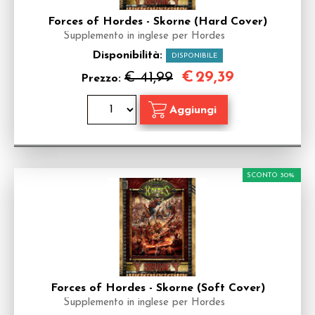
Forces of Hordes - Skorne (Hard Cover)
Supplemento in inglese per Hordes
Disponibilità:
DISPONIBILE
€
29,39
€ 41,99
Prezzo:
SCONTO 30%
Forces of Hordes - Skorne (Soft Cover)
Supplemento in inglese per Hordes