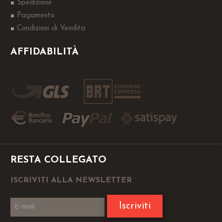
Spedizione
Pagamento
Condizioni di Vendita
AFFIDABILITÀ
RESTA COLLEGATO
ISCRIVITI ALLA NEWSLETTER
Iscriviti