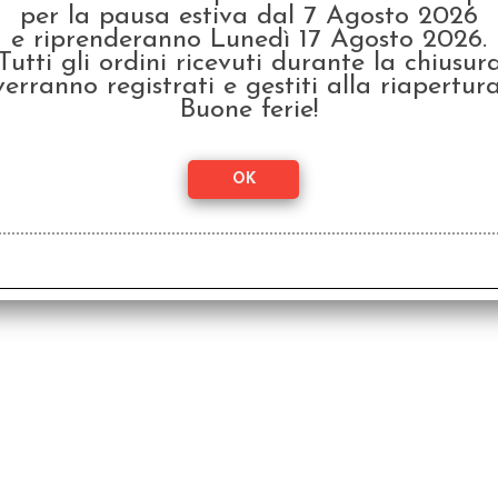
per la pausa estiva dal 7 Agosto 2026
e riprenderanno Lunedì 17 Agosto 2026.
Tutti gli ordini ricevuti durante la chiusur
verranno registrati e gestiti alla riapertura
Buone ferie!