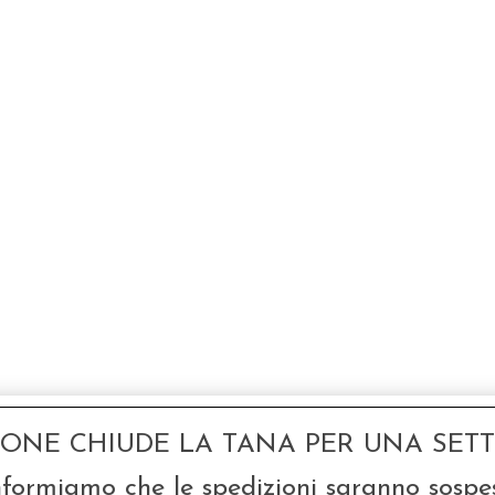
GONE CHIUDE LA TANA PER UNA SETTI
nformiamo che le spedizioni saranno sospe