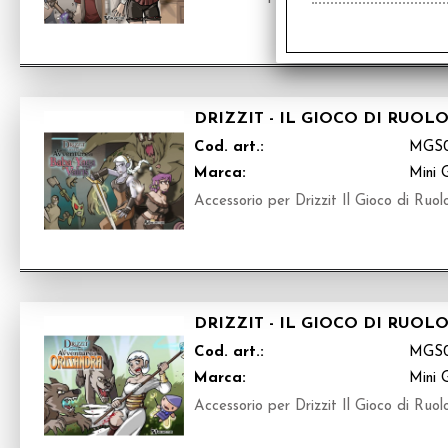
DRIZZIT - IL GIOCO DI RUOL
Cod. art.:
MGS
Marca:
Mini 
Accessorio per Drizzit Il Gioco di Ruolo
DRIZZIT - IL GIOCO DI RUOL
Cod. art.:
MGS
Marca:
Mini 
Accessorio per Drizzit Il Gioco di Ruolo