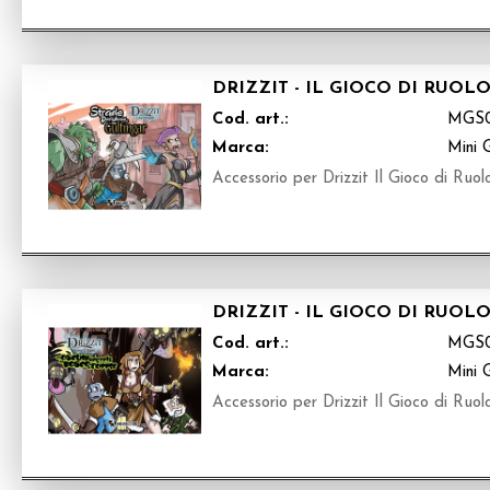
DRIZZIT - IL GIOCO DI RUOL
Cod. art.:
MGS
Marca:
Mini 
Accessorio per Drizzit Il Gioco di Ruolo
DRIZZIT - IL GIOCO DI RUOL
Cod. art.:
MGS
Marca:
Mini 
Accessorio per Drizzit Il Gioco di Ruolo