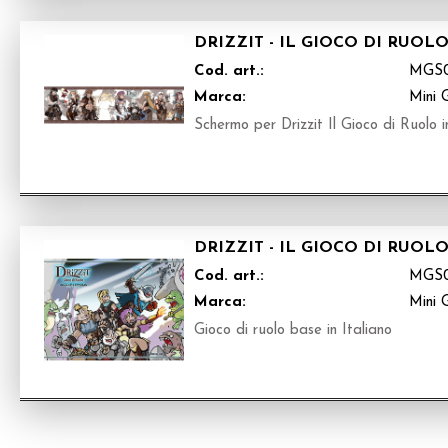
DRIZZIT - IL GIOCO DI RUO
Cod. art.:
MGS
Marca:
Mini 
Schermo per Drizzit Il Gioco di Ruolo i
DRIZZIT - IL GIOCO DI RUOL
Cod. art.:
MGS
Marca:
Mini 
Gioco di ruolo base in Italiano