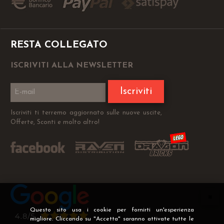
RESTA COLLEGATO
ISCRIVITI ALLA NEWSLETTER
Iscriviti
Iscriviti ti terremo aggiornato sulle nuove uscite,
Offerte, Sconti e molto altro!
Questo sito usa i cookie per fornirti un'esperienza
migliore. Cliccando su "Accetta" saranno attivate tutte le