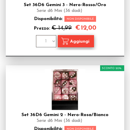
Set 36D6 Gemini 3 - Nero-Rosso/Oro
Serie d6 Mini (36 dadi)
Disponibilità:
NON DISPONIBILE
€
12,00
€ 14,99
Prezzo:
SCONTO 20%
Set 36D6 Gemini 2 - Nero-Rosa/Bianco
Serie d6 Mini (36 dadi)
Disponibilità:
NON DISPONIBILE