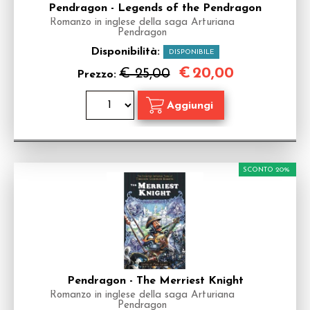
Pendragon - Legends of the Pendragon
Romanzo in inglese della saga Arturiana
Pendragon
Disponibilità:
DISPONIBILE
€
20,00
€ 25,00
Prezzo:
SCONTO 20%
Pendragon - The Merriest Knight
Romanzo in inglese della saga Arturiana
Pendragon