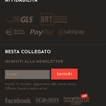
AFFIDABILITÀ
RESTA COLLEGATO
ISCRIVITI ALLA NEWSLETTER
Iscriviti
Iscriviti ti terremo aggiornato sulle nuove uscite,
Offerte, Sconti e molto altro!