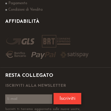
Pagamento
Condizioni di Vendita
AFFIDABILITÀ
RESTA COLLEGATO
ISCRIVITI ALLA NEWSLETTER
Iscriviti
Iscriviti ti terremo aggiornato sulle nuove uscite,