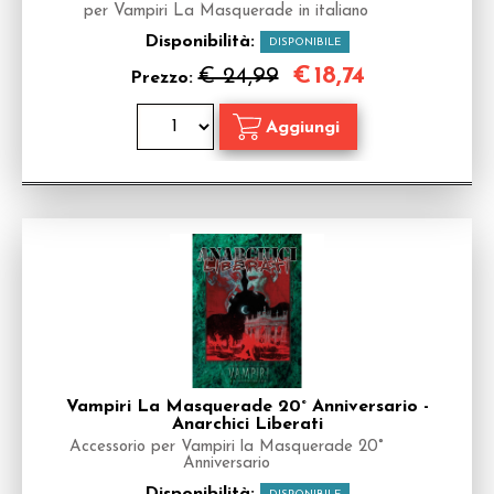
per Vampiri La Masquerade in italiano
Disponibilità:
DISPONIBILE
€
18,74
€ 24,99
Prezzo:
Vampiri La Masquerade 20° Anniversario -
Anarchici Liberati
Accessorio per Vampiri la Masquerade 20°
Anniversario