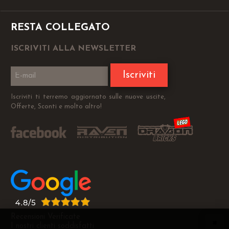
RESTA COLLEGATO
ISCRIVITI ALLA NEWSLETTER
Iscriviti
Iscriviti ti terremo aggiornato sulle nuove uscite,
Offerte, Sconti e molto altro!
Recensioni Verificate
I nostri clienti soddisfatti