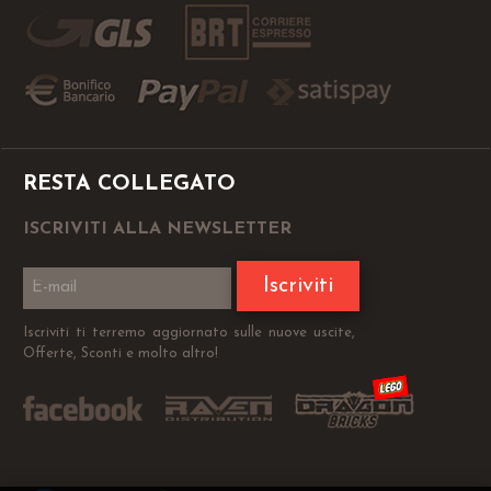
RESTA COLLEGATO
ISCRIVITI ALLA NEWSLETTER
Iscriviti
Iscriviti ti terremo aggiornato sulle nuove uscite,
Offerte, Sconti e molto altro!