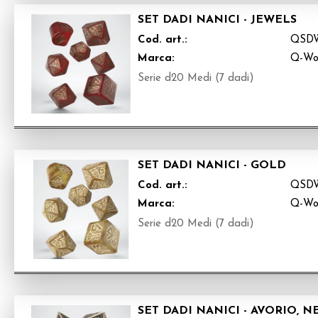
SET DADI NANICI - JEWELS
Cod. art.:
QSD
Marca:
Q-Wo
Serie d20 Medi (7 dadi)
SET DADI NANICI - GOLD
Cod. art.:
QSD
Marca:
Q-Wo
Serie d20 Medi (7 dadi)
SET DADI NANICI - AVORIO, N