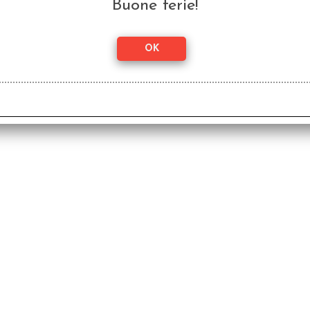
Buone ferie!