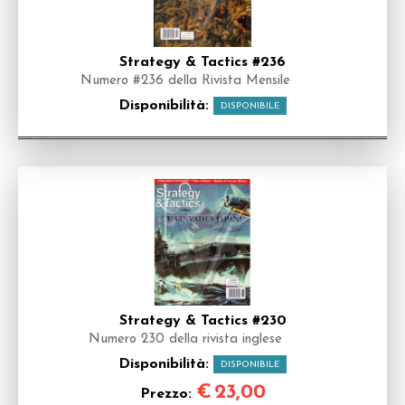
Strategy & Tactics #236
Numero #236 della Rivista Mensile
Disponibilità:
DISPONIBILE
Strategy & Tactics #230
Numero 230 della rivista inglese
Disponibilità:
DISPONIBILE
€
23,00
Prezzo: