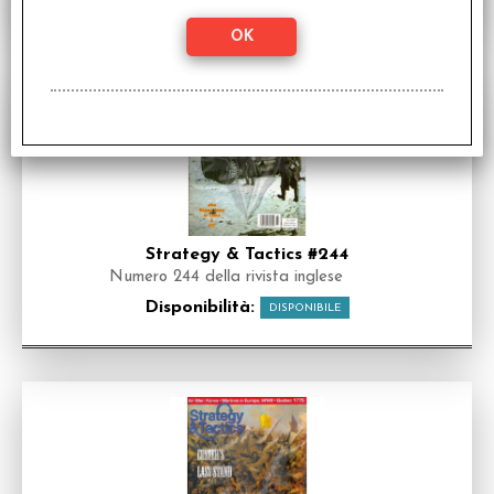
Strategy & Tactics #244
Numero 244 della rivista inglese
Disponibilità:
DISPONIBILE