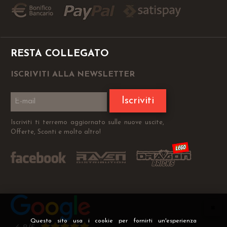
RESTA COLLEGATO
ISCRIVITI ALLA NEWSLETTER
Iscriviti
Iscriviti ti terremo aggiornato sulle nuove uscite,
Offerte, Sconti e molto altro!
Questo sito usa i cookie per fornirti un'esperienza