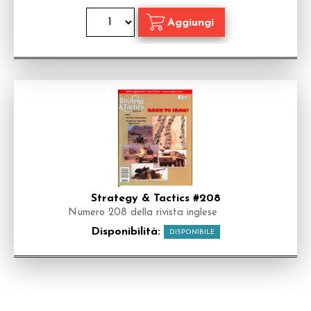
Strategy & Tactics #208
Numero 208 della rivista inglese
Disponibilità:
DISPONIBILE