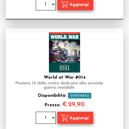
World at War #014
Numero 14 della rivista dedicata alla seconda
guerra mondiale
Disponibilità:
DISPONIBILE
€
29,90
Prezzo: