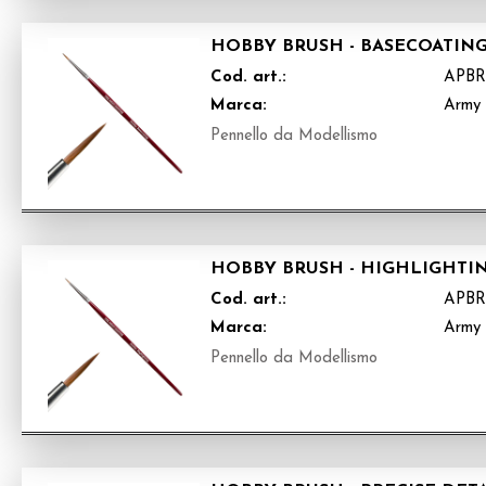
HOBBY BRUSH - BASECOATIN
Cod. art.:
APBR
Marca:
Army 
Pennello da Modellismo
HOBBY BRUSH - HIGHLIGHTI
Cod. art.:
APBR
Marca:
Army 
Pennello da Modellismo