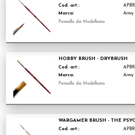
Cod. art.:
APBR
Marca:
Army 
Pennello da Modellismo
HOBBY BRUSH - DRYBRUSH
Cod. art.:
APBR
Marca:
Army 
Pennello da Modellismo
WARGAMER BRUSH - THE PSY
Cod. art.:
APBR