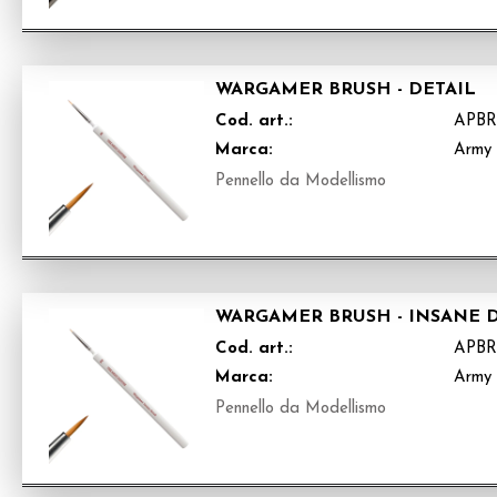
WARGAMER BRUSH - DETAIL
Cod. art.:
APBR
Marca:
Army 
Pennello da Modellismo
WARGAMER BRUSH - INSANE 
Cod. art.:
APBR
Marca:
Army 
Pennello da Modellismo