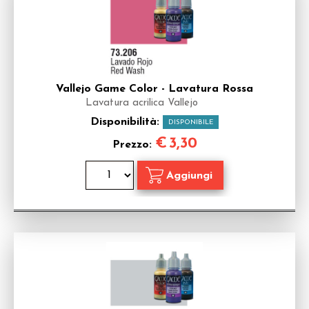
Vallejo Game Color - Lavatura Rossa
Lavatura acrilica Vallejo
Disponibilità:
DISPONIBILE
€
3,30
Prezzo: