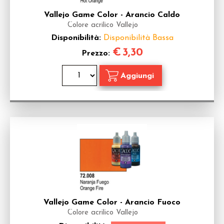
Vallejo Game Color - Arancio Caldo
Colore acrilico Vallejo
Disponibilità:
Disponibilità Bassa
€
3,30
Prezzo:
Vallejo Game Color - Arancio Fuoco
Colore acrilico Vallejo