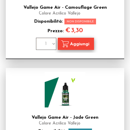
Vallejo Game Air - Camouflage Green
Colore Acrilico Vallejo
Disponibilità:
NON DISPONIBILE
€
3,30
Prezzo:
Vallejo Game Air - Jade Green
Colore Acrilico Vallejo