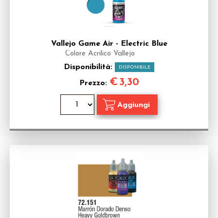
Vallejo Game Air - Electric Blue
Colore Acrilico Vallejo
Disponibilità:
DISPONIBILE
€
3,30
Prezzo: