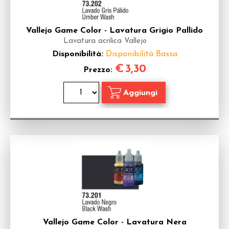
Vallejo Game Color - Lavatura Grigio Pallido
Lavatura acrilica Vallejo
Disponibilità:
Disponibilità Bassa
€
3,30
Prezzo:
Vallejo Game Color - Lavatura Nera