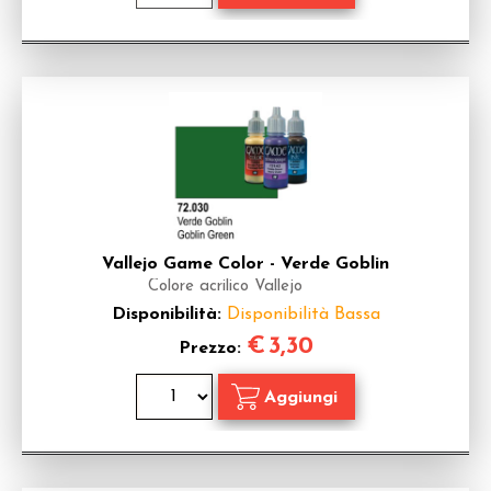
Vallejo Game Color - Verde Goblin
Colore acrilico Vallejo
Disponibilità:
Disponibilità Bassa
€
3,30
Prezzo: