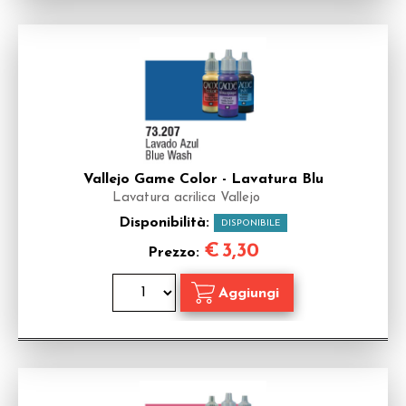
Vallejo Game Color - Lavatura Blu
Lavatura acrilica Vallejo
Disponibilità:
DISPONIBILE
€
3,30
Prezzo: