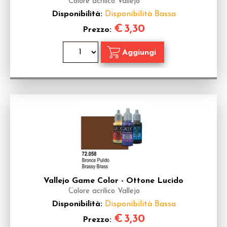
Colore acrilico Vallejo
Disponibilità:
Disponibilità Bassa
€
3,30
Prezzo:
Vallejo Game Color - Ottone Lucido
Colore acrilico Vallejo
Disponibilità:
Disponibilità Bassa
€
3,30
Prezzo: