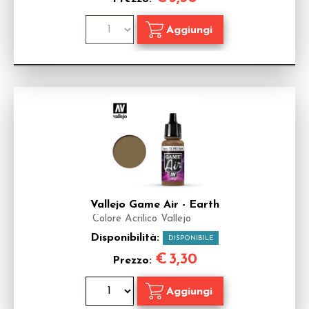
Vallejo Game Air - Earth
Colore Acrilico Vallejo
Disponibilità:
DISPONIBILE
€
3,30
Prezzo: