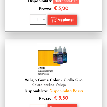
Disponibilità:
NON DISPONIBILE
€
3,20
Prezzo:
Vallejo Game Color - Giallo Oro
Colore acrilico Vallejo
Disponibilità:
Disponibilità Bassa
€
3,30
Prezzo: