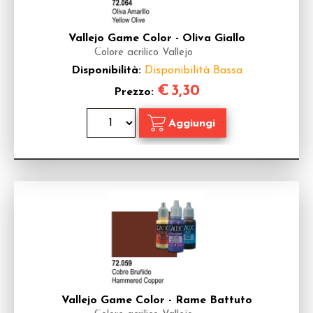
Vallejo Game Color - Oliva Giallo
Colore acrilico Vallejo
Disponibilità:
Disponibilità Bassa
€
3,30
Prezzo:
Vallejo Game Color - Rame Battuto