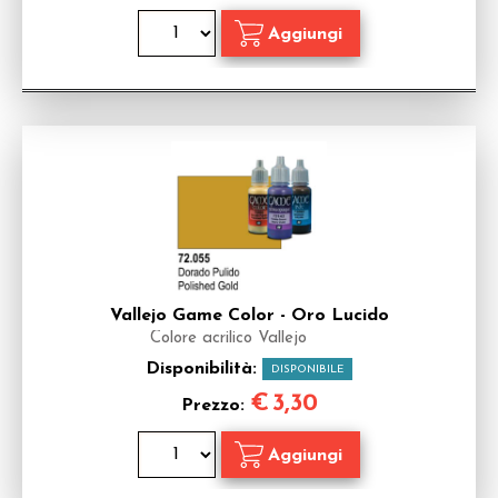
Vallejo Game Color - Oro Lucido
Colore acrilico Vallejo
Disponibilità:
DISPONIBILE
€
3,30
Prezzo: