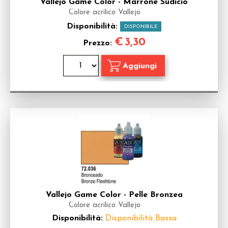
Vallejo Game Color - Marrone Sudicio
Colore acrilico Vallejo
Disponibilità:
DISPONIBILE
€
3,30
Prezzo:
Vallejo Game Color - Pelle Bronzea
Colore acrilico Vallejo
Disponibilità:
Disponibilità Bassa