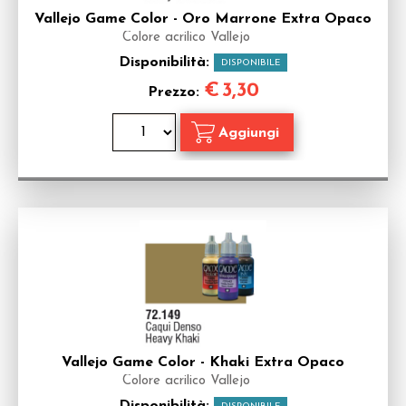
Vallejo Game Color - Oro Marrone Extra Opaco
Colore acrilico Vallejo
Disponibilità:
DISPONIBILE
€
3,30
Prezzo:
Vallejo Game Color - Khaki Extra Opaco
Colore acrilico Vallejo