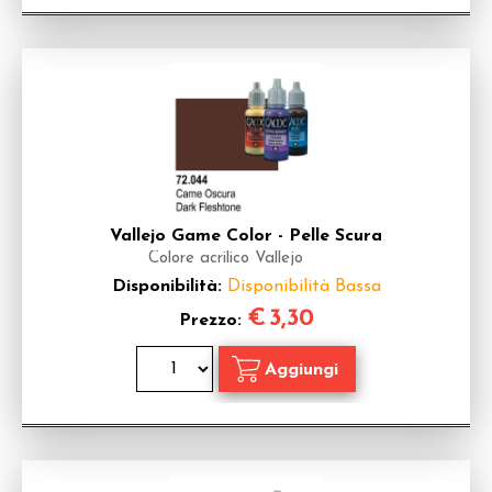
Vallejo Game Color - Pelle Scura
Colore acrilico Vallejo
Disponibilità:
Disponibilità Bassa
€
3,30
Prezzo: