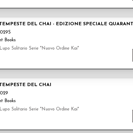
E TEMPESTE DEL CHAI - EDIZIONE SPECIALE QUARA
029S
nt Books
Lupo Solitario Serie "Nuovo Ordine Kai"
 TEMPESTE DEL CHAI
029
nt Books
Lupo Solitario Serie "Nuovo Ordine Kai"