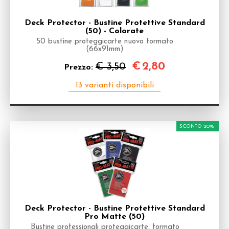
Deck Protector - Bustine Protettive Standard
(50) - Colorate
50 bustine proteggicarte nuovo formato
(66x91mm)
€
2,80
€ 3,50
Prezzo:
SCONTO 20%
Deck Protector - Bustine Protettive Standard
Pro Matte (50)
Bustine professionali proteggicarte, formato