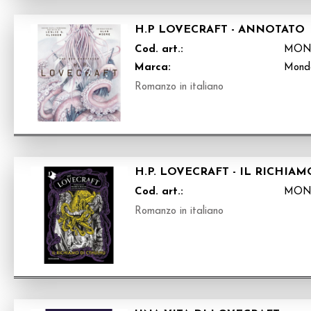
H.P LOVECRAFT - ANNOTATO
Cod. art.:
MON
Marca:
Mond
Romanzo in italiano
H.P. LOVECRAFT - IL RICHIA
Cod. art.:
MON
Romanzo in italiano