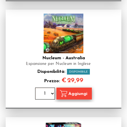
Nucleum - Australia
Espansione per Nucleum in Inglese
Disponibilità:
DISPONIBILE
€
29,99
Prezzo: