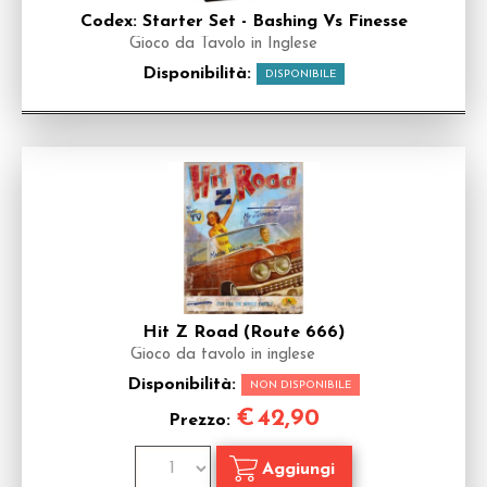
Codex: Starter Set - Bashing Vs Finesse
Gioco da Tavolo in Inglese
Disponibilità:
DISPONIBILE
Hit Z Road (Route 666)
Gioco da tavolo in inglese
Disponibilità:
NON DISPONIBILE
€
42,90
Prezzo: