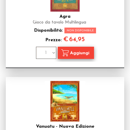
Agra
Gioco da tavolo Multilingua
Disponibilità:
NON DISPONIBILE
€
64,95
Prezzo:
Vanuatu - Nuova Edizione