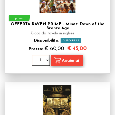
OFFERTA RAVEN PRIME - Minos: Dawn of the
Bronze Age
Gioco da tavolo in inglese
Disponibilità:
DISPONIBILE
€
45,00
€ 60,00
Prezzo: