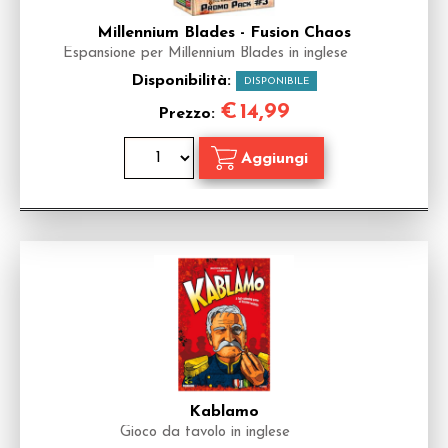
Millennium Blades - Fusion Chaos
Espansione per Millennium Blades in inglese
Disponibilità:
DISPONIBILE
€
14,99
Prezzo:
Kablamo
Gioco da tavolo in inglese