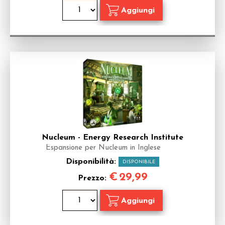
Nucleum - Energy Research Institute
Espansione per Nucleum in Inglese
Disponibilità:
DISPONIBILE
€
29,99
Prezzo: