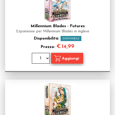
Millennium Blades - Futures
Espansione per Millennium Blades in inglese
Disponibilità:
DISPONIBILE
€
14,99
Prezzo: