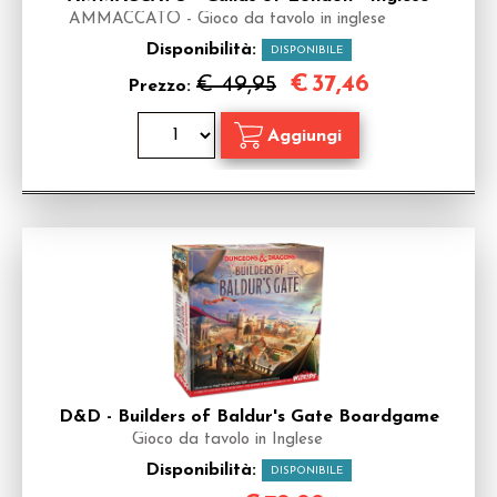
AMMACCATO - Gioco da tavolo in inglese
Disponibilità:
DISPONIBILE
€
37,46
€ 49,95
Prezzo:
D&D - Builders of Baldur's Gate Boardgame
Gioco da tavolo in Inglese
Disponibilità:
DISPONIBILE