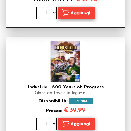
Prezzo:
Industria - 600 Years of Progress
Gioco da tavolo in Inglese
Disponibilità:
DISPONIBILE
€
39,99
Prezzo: