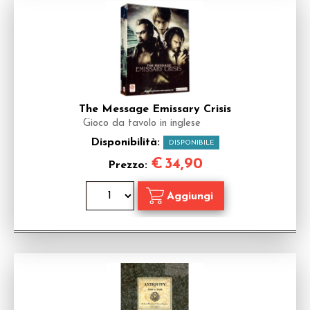
The Message Emissary Crisis
Gioco da tavolo in inglese
Disponibilità:
DISPONIBILE
€
34,90
Prezzo: