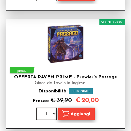
SCONTO 49.9%
OFFERTA RAVEN PRIME - Prowler's Passage
Gioco da tavolo in Inglese
Disponibilità:
DISPONIBILE
€
20,00
€ 39,90
Prezzo: