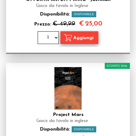
Gioco da tavolo in Inglese
Disponibilità:
DISPONIBILE
€
25,00
€ 49,99
Prezzo:
SCONTO 50%
Project Mars
Gioco da tavolo in inglese
Disponibilità:
DISPONIBILE