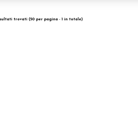
isultati trovati (50 per pagina - 1 in totale)