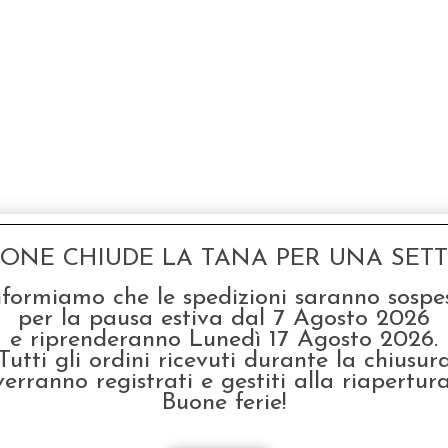
GONE CHIUDE LA TANA PER UNA SETTI
nformiamo che le spedizioni saranno sospe
per la pausa estiva dal 7 Agosto 2026
e riprenderanno Lunedì 17 Agosto 2026.
Tutti gli ordini ricevuti durante la chiusur
verranno registrati e gestiti alla riapertura
Buone ferie!