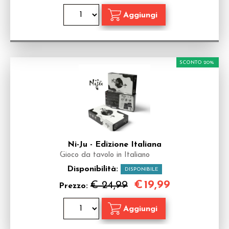
SCONTO 20%
Ni-Ju - Edizione Italiana
Gioco da tavolo in Italiano
Disponibilità:
DISPONIBILE
€
19,99
€ 24,99
Prezzo: