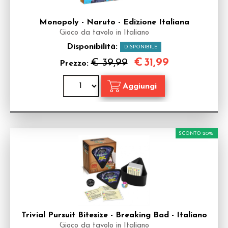
Monopoly - Naruto - Edizione Italiana
Gioco da tavolo in Italiano
Disponibilità:
DISPONIBILE
€
31,99
€ 39,99
Prezzo:
SCONTO 20%
Trivial Pursuit Bitesize - Breaking Bad - Italiano
Gioco da tavolo in Italiano