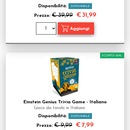
Disponibilità:
DISPONIBILE
€
31,99
€ 39,99
Prezzo:
SCONTO 20%
Einstein Genius Trivia Game - Italiano
Gioco da tavolo in Italiano
Disponibilità:
DISPONIBILE
€
7,99
€ 9,99
Prezzo: