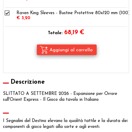
Raven King Sleeves - Bustine Protettive 80x120 mm (100)
€ 3,20
68,19
€
Totale:
Descrizione
SLITTATO A SETTEMBRE 2026 - Espansione per Orrore
sull'Orient Express - Il Gioco da tavolo in Italiano
I Segnalini del Destino elevano la qualità tattile e la durata dei
componenti di gioco legati alla sorte e agli eventi.