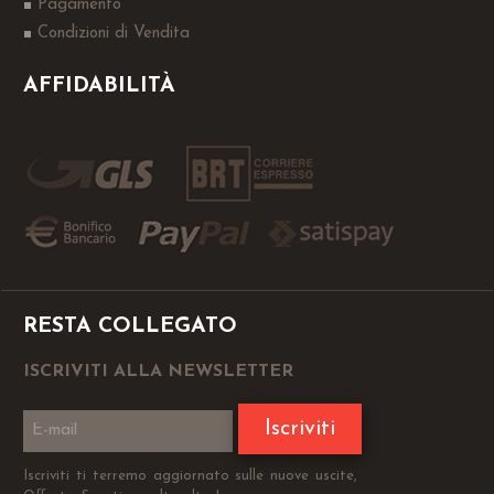
Pagamento
Condizioni di Vendita
AFFIDABILITÀ
RESTA COLLEGATO
ISCRIVITI ALLA NEWSLETTER
Iscriviti
Iscriviti ti terremo aggiornato sulle nuove uscite,