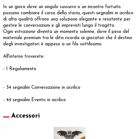
In un gioco dove un singolo sussurro o un incontro fortuito
possono cambiare il corso della storia, questi segnalini in acrilico
di alta qualità offrono una soluzione elegante e resistente per
gestire le conversazioni e gli imprevisti lungo il tragitto.
Ogni estrazione diventa un momento solenne, dove il peso del
materiale premium tra le dita ricorda ai giocatori che il destino
degli investigatori è appeso a un filo sottilissimo.
All'interno troverete:
- 1 Regolamento
- 34 segnalini Conversazione in acrilico
- 44 segnalini Evento in acrilico
Accessori