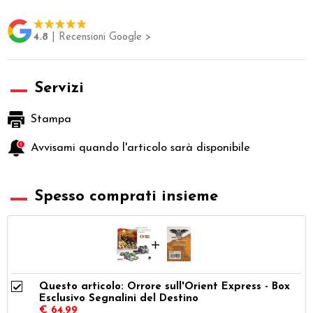
4.8
| Recensioni Google >
Servizi
Stampa
Avvisami quando l'articolo sarà disponibile
Spesso comprati insieme
Questo articolo: Orrore sull'Orient Express - Box
Esclusivo Segnalini del Destino
€ 64,99