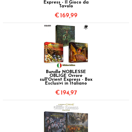
Express - Il Gioco da
Tavolo
€
169,99
Bundle NOBLESSE
OBLIGE Orrore
sull'Orient Express - Box
Esclusivi in Italiano
€
194,97