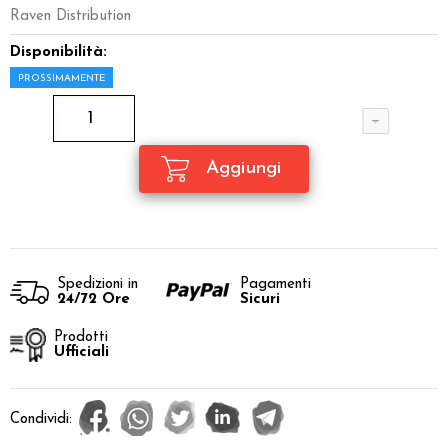
Raven Distribution
Disponibilità:
PROSSIMAMENTE
Spedizioni in
Pagamenti
24/72 Ore
Sicuri
Prodotti
Ufficiali
Condividi: