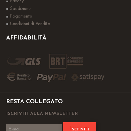
Privacy
Spedizione
Pagamento
Condizioni di Vendita
AFFIDABILITÀ
RESTA COLLEGATO
ISCRIVITI ALLA NEWSLETTER
Iscriviti