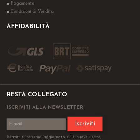
Pagamento
Condizioni di Vendita
AFFIDABILITÀ
RESTA COLLEGATO
ISCRIVITI ALLA NEWSLETTER
Iscriviti
Iscriviti ti terremo aggiornato sulle nuove uscite,