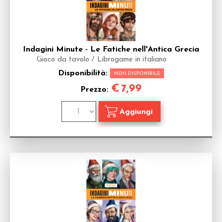
Indagini Minute - Le Fatiche nell'Antica Grecia
Gioco da tavolo / Librogame in italiano
Disponibilità:
NON DISPONIBILE
€
7,99
Prezzo: