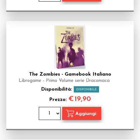
The Zombies - Gamebook Italiano
Librogame - Primo Volume serie Dracomaca
Disponibilità:
DISPONIBILE
€
19,90
Prezzo: