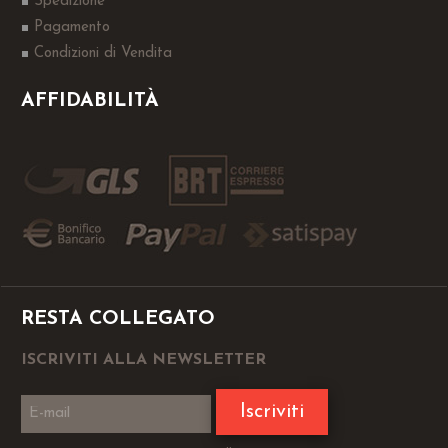
Spedizione
Pagamento
Condizioni di Vendita
AFFIDABILITÀ
RESTA COLLEGATO
ISCRIVITI ALLA NEWSLETTER
Iscriviti