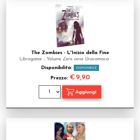
The Zombies - L'Inizio della Fine
Librogame - Volume Zero serie Dracomaca
Disponibilità:
DISPONIBILE
€
9,90
Prezzo: