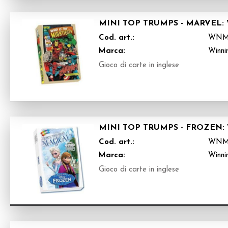
MINI TOP TRUMPS - MARVEL:
Cod. art.:
WNM
Marca:
Winni
Gioco di carte in inglese
MINI TOP TRUMPS - FROZEN:
Cod. art.:
WNM
Marca:
Winni
Gioco di carte in inglese