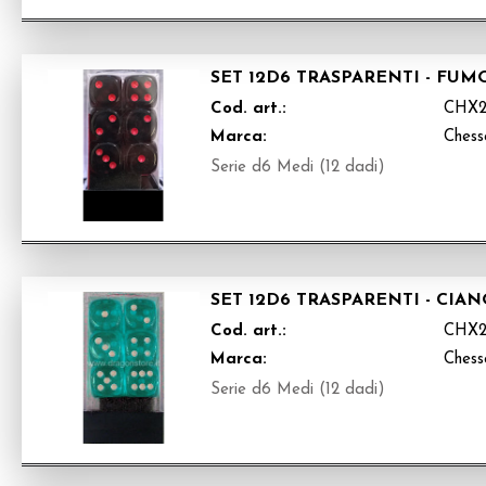
SET 12D6 TRASPARENTI - FU
Cod. art.:
CHX2
Marca:
Chess
Serie d6 Medi (12 dadi)
SET 12D6 TRASPARENTI - CIA
Cod. art.:
CHX2
Marca:
Chess
Serie d6 Medi (12 dadi)