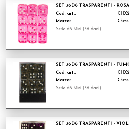
SET 36D6 TRASPARENTI - ROS
Cod. art.:
CHX2
Marca:
Chess
Serie d6 Mini (36 dadi)
SET 36D6 TRASPARENTI - FU
Cod. art.:
CHX2
Marca:
Chess
Serie d6 Mini (36 dadi)
SET 36D6 TRASPARENTI - VIO