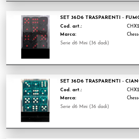
SET 36D6 TRASPARENTI - FU
Cod. art.:
CHX2
Marca:
Chess
Serie d6 Mini (36 dadi)
SET 36D6 TRASPARENTI - CIA
Cod. art.:
CHX2
Marca:
Chess
Serie d6 Mini (36 dadi)