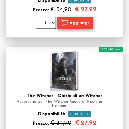
Disponibilità:
DISPONIBILE
€
27,92
€ 34,90
Prezzo:
SCONTO 20%
The Witcher - Diario di un Witcher
Accessorio per The Witcher Gioco di Ruolo in
Italiano
Disponibilità:
DISPONIBILE
€
27,92
€ 34,90
Prezzo: