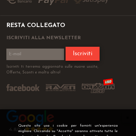
RESTA COLLEGATO
ISCRIVITI ALLA NEWSLETTER
Iscriviti
Iscriviti ti terremo aggiornato sulle nuove uscite,
Offerte, Sconti e molto altro!
Questo sito usa i cookie per fornirti un'esperienza
migliore. Cliccando su "Accetta" saranno attivate tutte le