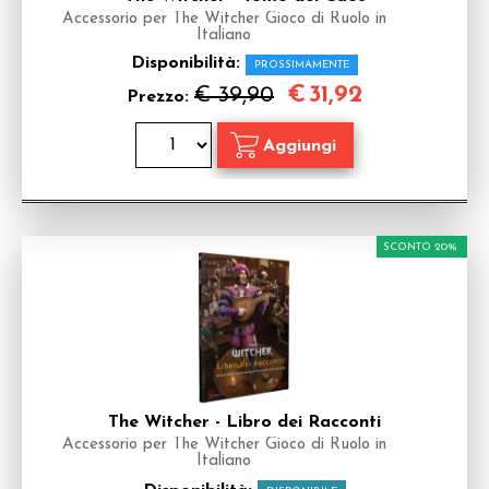
Accessorio per The Witcher Gioco di Ruolo in
Italiano
Disponibilità:
PROSSIMAMENTE
€
31,92
€ 39,90
Prezzo:
SCONTO 20%
The Witcher - Libro dei Racconti
Accessorio per The Witcher Gioco di Ruolo in
Italiano