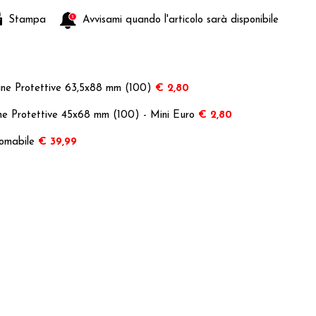
Stampa
Avvisami quando l'articolo sarà disponibile
ine Protettive 63,5x88 mm (100)
€ 2,80
ne Protettive 45x68 mm (100) - Mini Euro
€ 2,80
omabile
€ 39,99