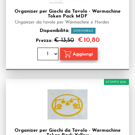
Organizer per Giochi da Tavolo - Warmachine
Token Pack MDF
Organizer da tavolo per Warmachine e Hordes
Disponibilità:
DISPONIBILE
€
10,80
€ 13,50
Prezzo:
SCONTO 20%
Organizer per Giochi da Tavolo - Warmachine