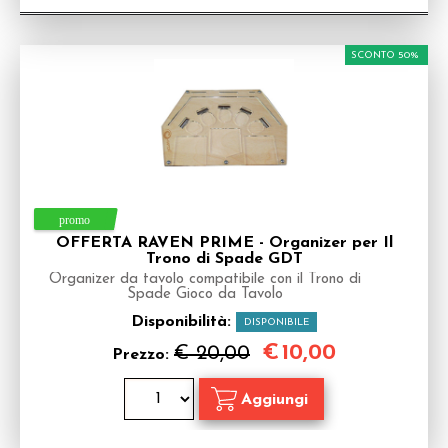
SCONTO 50%
OFFERTA RAVEN PRIME - Organizer per Il
Trono di Spade GDT
Organizer da tavolo compatibile con il Trono di
Spade Gioco da Tavolo
Disponibilità:
DISPONIBILE
€
10,00
€ 20,00
Prezzo: