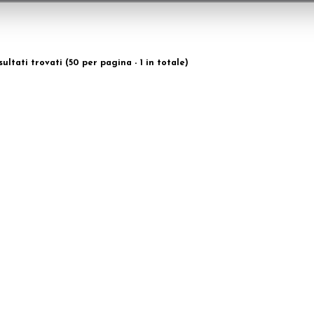
isultati trovati (50 per pagina - 1 in totale)