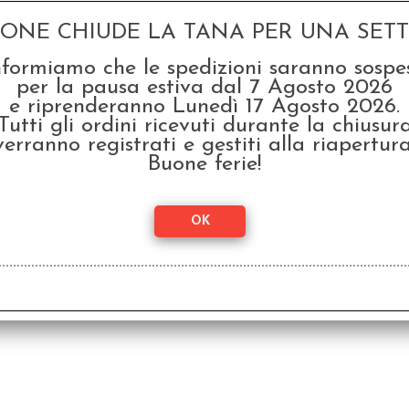
GONE CHIUDE LA TANA PER UNA SETTI
nformiamo che le spedizioni saranno sospe
per la pausa estiva dal 7 Agosto 2026
e riprenderanno Lunedì 17 Agosto 2026.
Tutti gli ordini ricevuti durante la chiusur
verranno registrati e gestiti alla riapertura
Buone ferie!