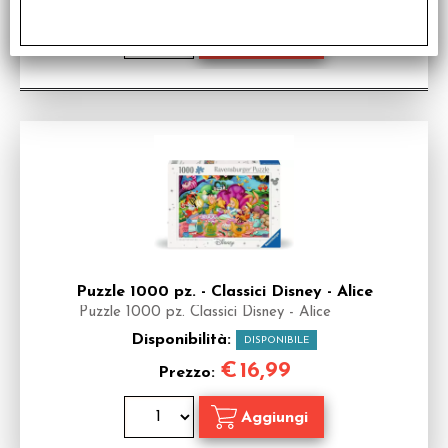
Puzzle 1000 pz. - Classici Disney - Alice
Puzzle 1000 pz. Classici Disney - Alice
Disponibilità:
DISPONIBILE
€
16,99
Prezzo: