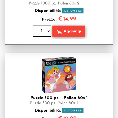
Puzzle 1000 pz. Pollon 80s 2
Disponibilità:
DISPONIBILE
€
14,99
Prezzo:
Puzzle 500 pz. - Pollon 80s 1
Puzzle 500 pz. Pollon 80s 1
Disponibilità:
DISPONIBILE