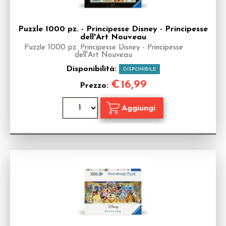
Puzzle 1000 pz. - Principesse Disney - Principesse
dell'Art Nouveau
Puzzle 1000 pz. Principesse Disney - Principesse
dell'Art Nouveau
Disponibilità:
DISPONIBILE
€
16,99
Prezzo: