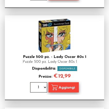
Puzzle 500 pz. - Lady Oscar 80s 1
Puzzle 500 pz. Lady Oscar 80s 1
Disponibilità:
DISPONIBILE
€
12,99
Prezzo: