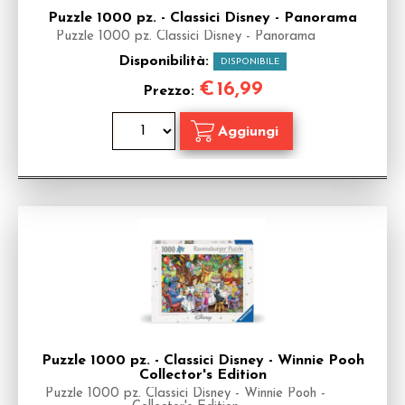
Puzzle 1000 pz. - Classici Disney - Panorama
Puzzle 1000 pz. Classici Disney - Panorama
Disponibilità:
DISPONIBILE
€
16,99
Prezzo:
Puzzle 1000 pz. - Classici Disney - Winnie Pooh
Collector's Edition
Puzzle 1000 pz. Classici Disney - Winnie Pooh -