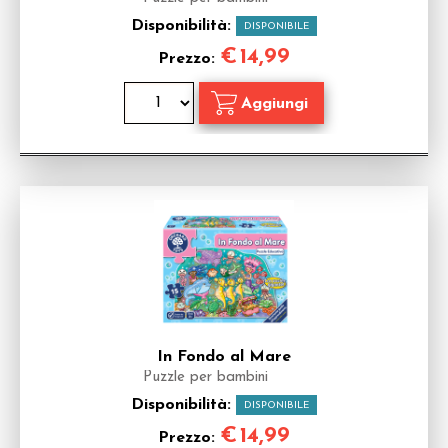
Disponibilità:
DISPONIBILE
€
14,99
Prezzo:
In Fondo al Mare
Puzzle per bambini
Disponibilità:
DISPONIBILE
€
14,99
Prezzo: