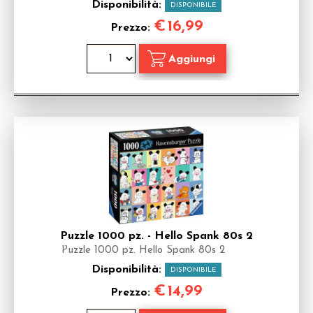
Disponibilità:
DISPONIBILE
€
16,99
Prezzo:
Puzzle 1000 pz. - Hello Spank 80s 2
Puzzle 1000 pz. Hello Spank 80s 2
Disponibilità:
DISPONIBILE
€
14,99
Prezzo: