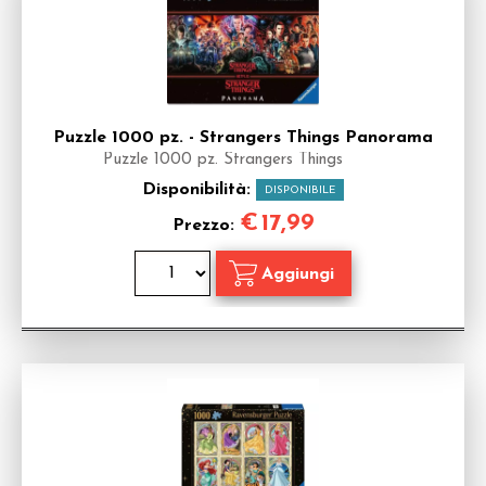
Puzzle 1000 pz. - Strangers Things Panorama
Puzzle 1000 pz. Strangers Things
Disponibilità:
DISPONIBILE
€
17,99
Prezzo: