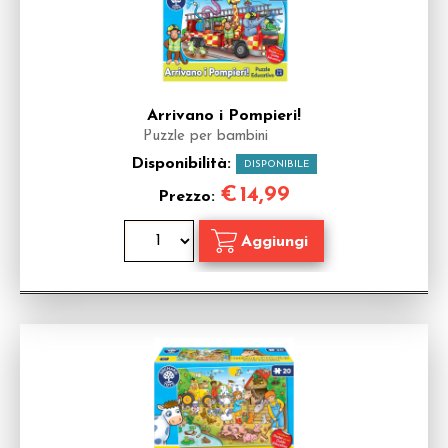
Arrivano i Pompieri!
Puzzle per bambini
Disponibilità:
DISPONIBILE
€
14,99
Prezzo: