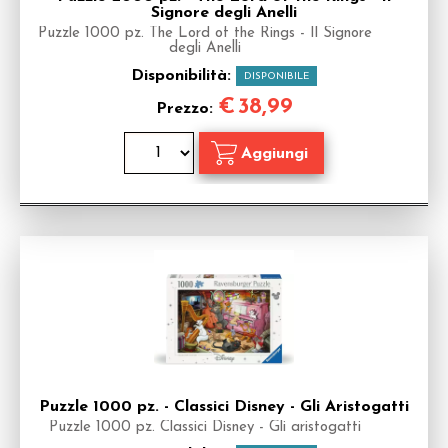
Signore degli Anelli
Puzzle 1000 pz. The Lord of the Rings - Il Signore
degli Anelli
Disponibilità:
DISPONIBILE
€
38,99
Prezzo:
Puzzle 1000 pz. - Classici Disney - Gli Aristogatti
Puzzle 1000 pz. Classici Disney - Gli aristogatti