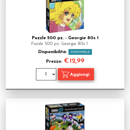
Puzzle 500 pz. - Georgie 80s 1
Puzzle 500 pz. Georgie 80s 1
Disponibilità:
DISPONIBILE
€
12,99
Prezzo: