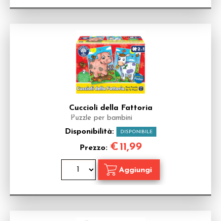
Cuccioli della Fattoria
Puzzle per bambini
Disponibilità:
DISPONIBILE
€
11,99
Prezzo: