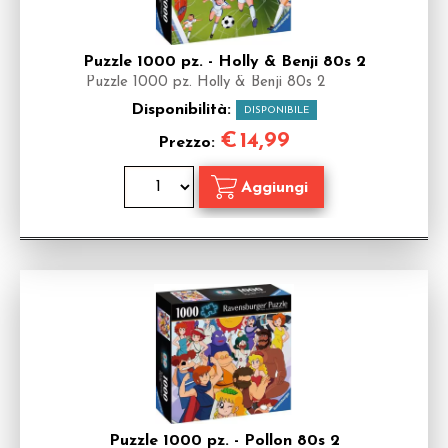
Puzzle 1000 pz. - Holly & Benji 80s 2
Puzzle 1000 pz. Holly & Benji 80s 2
Disponibilità:
DISPONIBILE
€
14,99
Prezzo:
Puzzle 1000 pz. - Pollon 80s 2