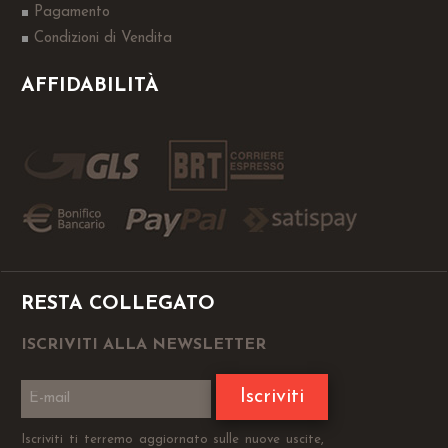
Pagamento
Condizioni di Vendita
AFFIDABILITÀ
RESTA COLLEGATO
ISCRIVITI ALLA NEWSLETTER
Iscriviti
Iscriviti ti terremo aggiornato sulle nuove uscite,