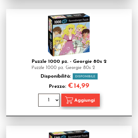
Puzzle 1000 pz. - Georgie 80s 2
Puzzle 1000 pz. Georgie 80s 2
Disponibilità:
DISPONIBILE
€
14,99
Prezzo: