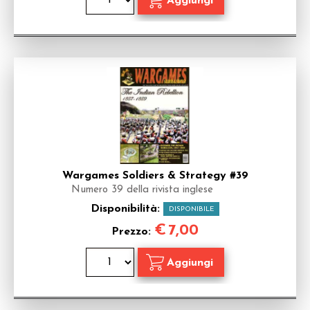
Wargames Soldiers & Strategy #39
Numero 39 della rivista inglese
Disponibilità:
DISPONIBILE
€
7,00
Prezzo: