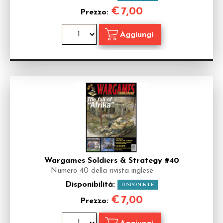
€
7,00
Prezzo:
Wargames Soldiers & Strategy #40
Numero 40 della rivista inglese
Disponibilità:
DISPONIBILE
€
7,00
Prezzo: