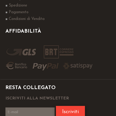
Spedizione
Pagamento
Condizioni di Vendita
AFFIDABILITÀ
RESTA COLLEGATO
ISCRIVITI ALLA NEWSLETTER
Iscriviti