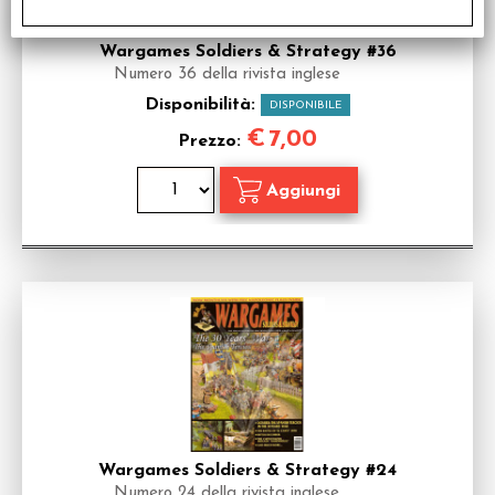
Wargames Soldiers & Strategy #36
Numero 36 della rivista inglese
Disponibilità:
DISPONIBILE
€
7,00
Prezzo:
Wargames Soldiers & Strategy #24
Numero 24 della rivista inglese