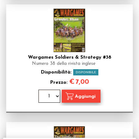
Wargames Soldiers & Strategy #38
Numero 38 della rivista inglese
Disponibilità:
DISPONIBILE
€
7,00
Prezzo: