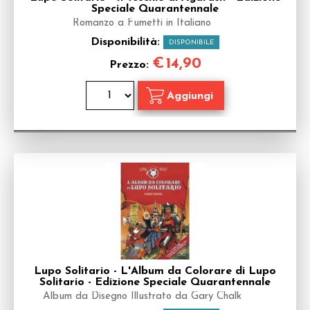
Speciale Quarantennale
Romanzo a Fumetti in Italiano
Disponibilità:
DISPONIBILE
€
14,90
Prezzo:
Lupo Solitario - L'Album da Colorare di Lupo
Solitario - Edizione Speciale Quarantennale
Album da Disegno Illustrato da Gary Chalk