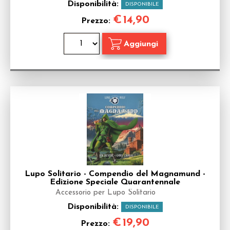
Disponibilità:
DISPONIBILE
€
14,90
Prezzo:
Lupo Solitario - Compendio del Magnamund -
Edizione Speciale Quarantennale
Accessorio per Lupo Solitario
Disponibilità:
DISPONIBILE
€
19,90
Prezzo: