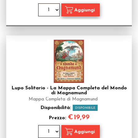
Lupo Solitario - La Mappa Completa del Mondo
di Magnamund
Mappa Completa di Magnamund
Disponibilità:
DISPONIBILE
€
19,99
Prezzo: