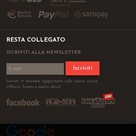
RESTA COLLEGATO
ISCRIVITI ALLA NEWSLETTER
Iscriviti
Iscriviti ti terremo aggiornato sulle nuove uscite,
Offerte, Sconti e molto altro!