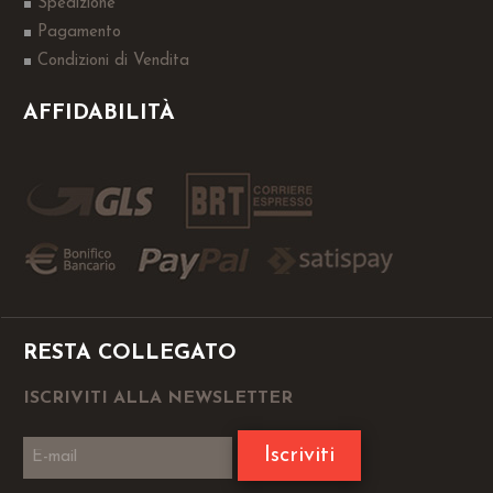
Spedizione
Pagamento
Condizioni di Vendita
AFFIDABILITÀ
RESTA COLLEGATO
ISCRIVITI ALLA NEWSLETTER
Iscriviti