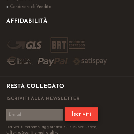
Condizioni di Vendita
AFFIDABILITÀ
RESTA COLLEGATO
ISCRIVITI ALLA NEWSLETTER
Iscriviti
Iscriviti ti terremo aggiornato sulle nuove uscite,
Offerte, Sconti e molto altro!