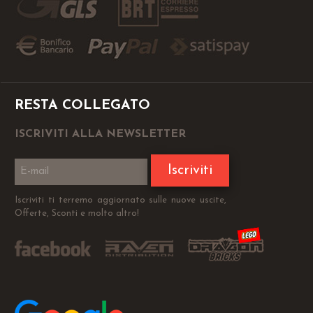
RESTA COLLEGATO
ISCRIVITI ALLA NEWSLETTER
Iscriviti
Iscriviti ti terremo aggiornato sulle nuove uscite,
Offerte, Sconti e molto altro!