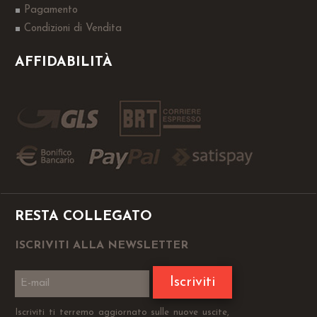
Pagamento
Condizioni di Vendita
AFFIDABILITÀ
RESTA COLLEGATO
ISCRIVITI ALLA NEWSLETTER
Iscriviti
Iscriviti ti terremo aggiornato sulle nuove uscite,