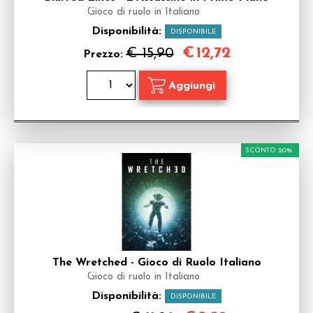
Gioco di ruolo in Italiano
Disponibilità:
DISPONIBILE
€
12,72
€ 15,90
Prezzo:
SCONTO 20%
The Wretched - Gioco di Ruolo Italiano
Gioco di ruolo in Italiano
Disponibilità:
DISPONIBILE