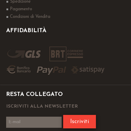
Spedizione
Pagamento
Condizioni di Vendita
AFFIDABILITÀ
RESTA COLLEGATO
ISCRIVITI ALLA NEWSLETTER
Iscriviti