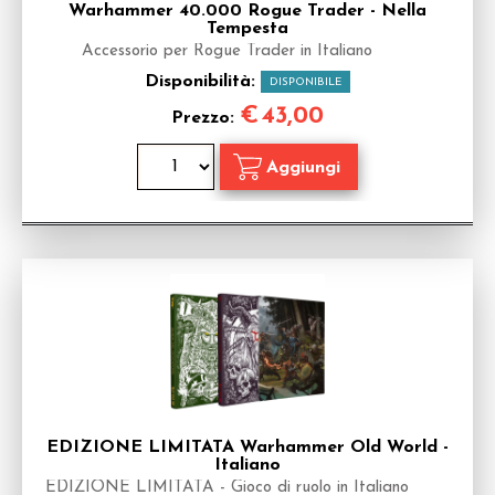
Warhammer 40.000 Rogue Trader - Nella
Tempesta
Accessorio per Rogue Trader in Italiano
Disponibilità:
DISPONIBILE
€
43,00
Prezzo:
EDIZIONE LIMITATA Warhammer Old World -
Italiano
EDIZIONE LIMITATA - Gioco di ruolo in Italiano