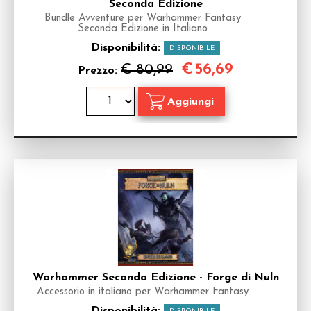
Seconda Edizione
Bundle Avventure per Warhammer Fantasy
Seconda Edizione in Italiano
Disponibilità:
DISPONIBILE
€
56,69
€ 80,99
Prezzo:
Warhammer Seconda Edizione - Forge di Nuln
Accessorio in italiano per Warhammer Fantasy