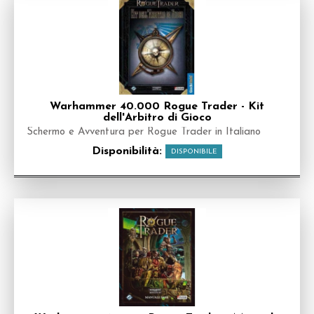
Warhammer 40.000 Rogue Trader - Kit
dell'Arbitro di Gioco
Schermo e Avventura per Rogue Trader in Italiano
Disponibilità:
DISPONIBILE