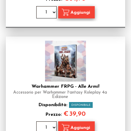
Warhammer FRPG - Alle Armi!
Accessorio per Warhammer Fantasy Roleplay 4a
Edizione
Disponibilità:
DISPONIBILE
€
39,90
Prezzo: