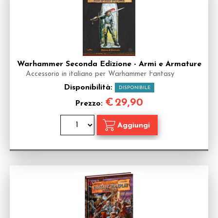
Warhammer Seconda Edizione - Armi e Armature
Accessorio in italiano per Warhammer Fantasy
Disponibilità:
DISPONIBILE
€
29,90
Prezzo: