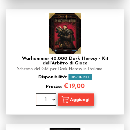
Warhammer 40.000 Dark Heresy - Kit
dell'Arbitro di Gioco
Schermo del GM per Dark Heresy in Italiano
Disponibilità:
DISPONIBILE
€
19,00
Prezzo: