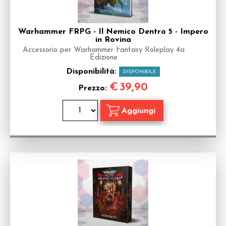
Warhammer FRPG - Il Nemico Dentro 5 - Impero
in Rovina
Accessorio per Warhammer Fantasy Roleplay 4a
Edizione
Disponibilità:
DISPONIBILE
€
39,90
Prezzo: