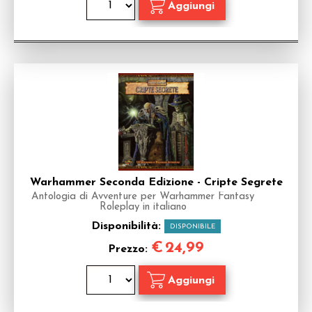
Warhammer Seconda Edizione - Cripte Segrete
Antologia di Avventure per Warhammer Fantasy
Roleplay in italiano
Disponibilità:
DISPONIBILE
€
24,99
Prezzo: