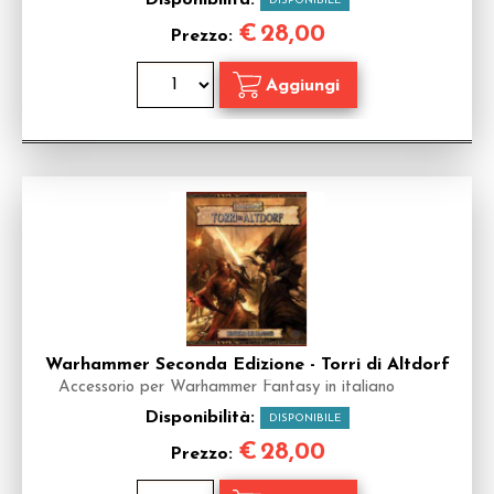
Disponibilità:
DISPONIBILE
€
28,00
Prezzo:
Warhammer Seconda Edizione - Torri di Altdorf
Accessorio per Warhammer Fantasy in italiano
Disponibilità:
DISPONIBILE
€
28,00
Prezzo: