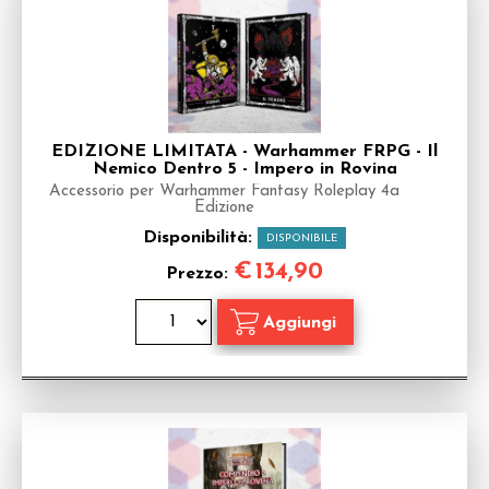
EDIZIONE LIMITATA - Warhammer FRPG - Il
Nemico Dentro 5 - Impero in Rovina
Accessorio per Warhammer Fantasy Roleplay 4a
Edizione
Disponibilità:
DISPONIBILE
€
134,90
Prezzo: