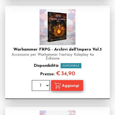
Warhammer FRPG - Archivi dell'Impero Vol.3
Accessorio per Warhammer Fantasy Roleplay 4a
Edizione
Disponibilità:
DISPONIBILE
€
34,90
Prezzo: