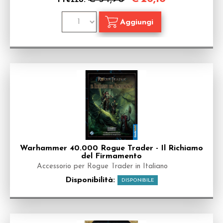
Prezzo:
Warhammer 40.000 Rogue Trader - Il Richiamo
del Firmamento
Accessorio per Rogue Trader in Italiano
Disponibilità:
DISPONIBILE