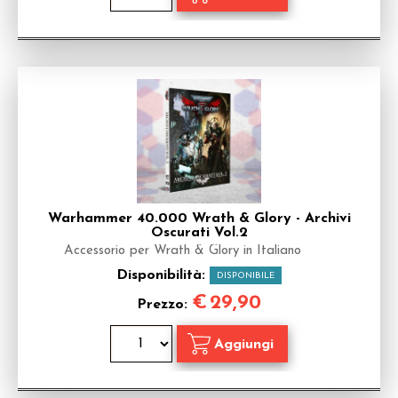
Warhammer 40.000 Wrath & Glory - Archivi
Oscurati Vol.2
Accessorio per Wrath & Glory in Italiano
Disponibilità:
DISPONIBILE
€
29,90
Prezzo: