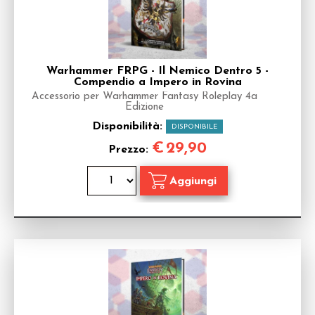
Warhammer FRPG - Il Nemico Dentro 5 -
Compendio a Impero in Rovina
Accessorio per Warhammer Fantasy Roleplay 4a
Edizione
Disponibilità:
DISPONIBILE
€
29,90
Prezzo: