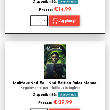
Disponibilità:
DISPONIBILE
€
14,99
Prezzo:
Malifaux 2nd Ed. - 2nd Edition Rules Manual
Regolamento per Malifaux in Inglese
Disponibilità:
DISPONIBILE
€
29,99
Prezzo: