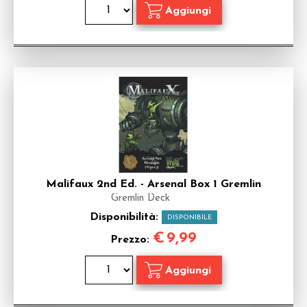
Malifaux 2nd Ed. - Arsenal Box 1 Gremlin
Gremlin Deck
Disponibilità:
DISPONIBILE
€
9,99
Prezzo: