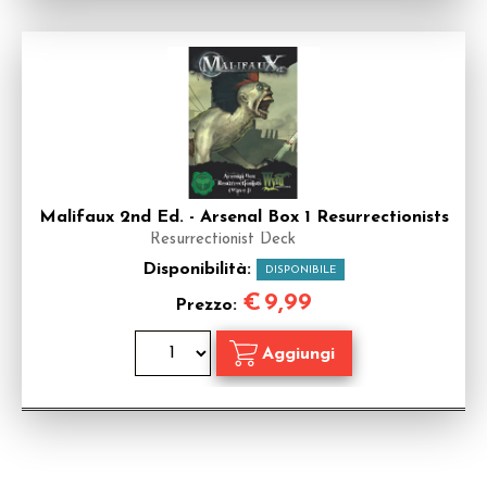
Malifaux 2nd Ed. - Arsenal Box 1 Resurrectionists
Resurrectionist Deck
Disponibilità:
DISPONIBILE
€
9,99
Prezzo: