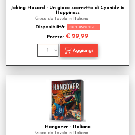
Joking Hazard - Un gioco scorretto di Cyanide &
Happiness
Gioco da tavolo in Italiano
Disponibilità:
NON DISPONIBILE
€
29,99
Prezzo:
Hangover - Italiano
Gioco da tavolo in Italiano