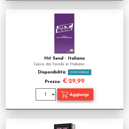
Hit Send - Italiano
Gioco da tavolo in Italiano
Disponibilità:
DISPONIBILE
€
29,99
Prezzo: