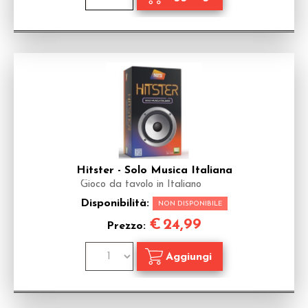
Hitster - Solo Musica Italiana
Gioco da tavolo in Italiano
Disponibilità:
NON DISPONIBILE
€
24,99
Prezzo: