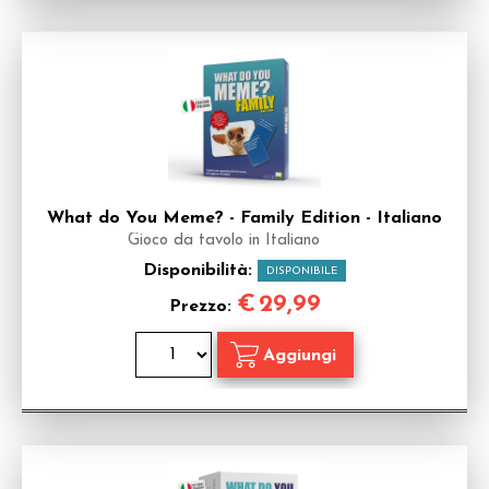
What do You Meme? - Family Edition - Italiano
Gioco da tavolo in Italiano
Disponibilità:
DISPONIBILE
€
29,99
Prezzo: