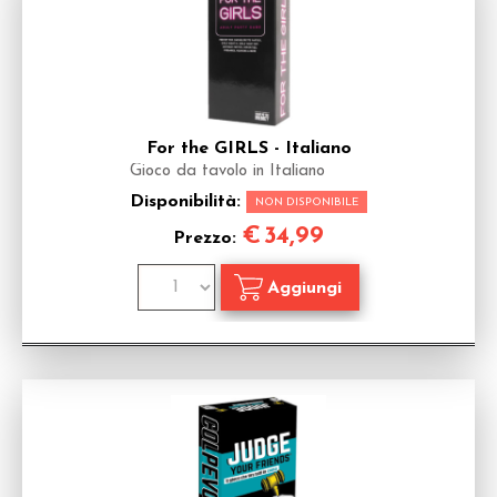
For the GIRLS - Italiano
Gioco da tavolo in Italiano
Disponibilità:
NON DISPONIBILE
€
34,99
Prezzo: