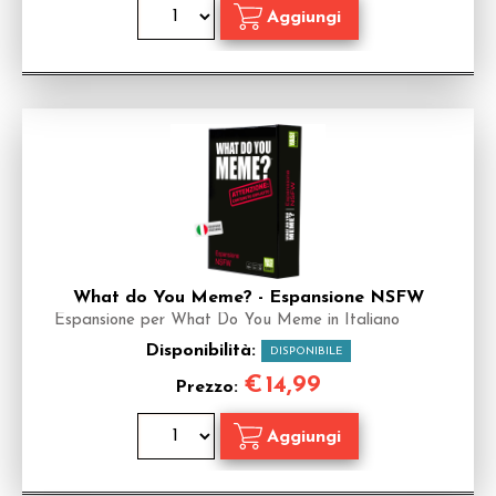
What do You Meme? - Espansione NSFW
Espansione per What Do You Meme in Italiano
Disponibilità:
DISPONIBILE
€
14,99
Prezzo: