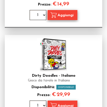
€
14,99
Prezzo:
Dirty Doodles - Italiano
Gioco da tavolo in Italiano
Disponibilità:
DISPONIBILE
€
29,99
Prezzo: