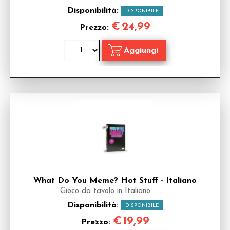
Disponibilità:
DISPONIBILE
€
24,99
Prezzo:
What Do You Meme? Hot Stuff - Italiano
Gioco da tavolo in Italiano
Disponibilità:
DISPONIBILE
€
19,99
Prezzo: