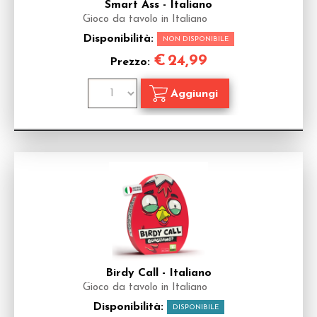
Smart Ass - Italiano
Gioco da tavolo in Italiano
Disponibilità:
NON DISPONIBILE
€
24,99
Prezzo:
Birdy Call - Italiano
Gioco da tavolo in Italiano
Disponibilità:
DISPONIBILE