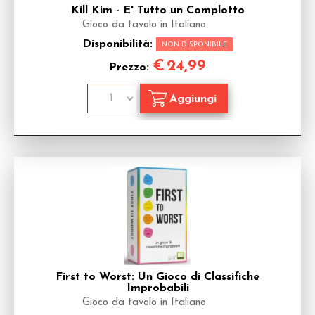
Kill Kim - E' Tutto un Complotto
Gioco da tavolo in Italiano
Disponibilità:
NON DISPONIBILE
€
24,99
Prezzo:
First to Worst: Un Gioco di Classifiche
Improbabili
Gioco da tavolo in Italiano