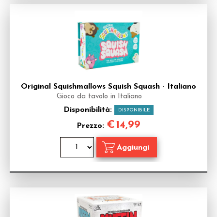
Original Squishmallows Squish Squash - Italiano
Gioco da tavolo in Italiano
Disponibilità:
DISPONIBILE
€
14,99
Prezzo: