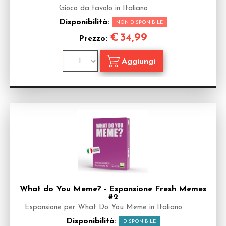
Gioco da tavolo in Italiano
Disponibilità:
NON DISPONIBILE
€
34,99
Prezzo:
What do You Meme? - Espansione Fresh Memes
#2
Espansione per What Do You Meme in Italiano
Disponibilità:
DISPONIBILE