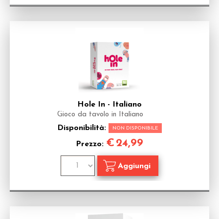
Hole In - Italiano
Gioco da tavolo in Italiano
Disponibilità:
NON DISPONIBILE
€
24,99
Prezzo: