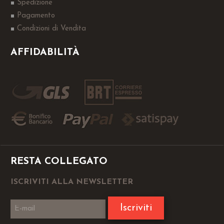
Spedizione
Pagamento
Condizioni di Vendita
AFFIDABILITÀ
RESTA COLLEGATO
ISCRIVITI ALLA NEWSLETTER
Iscriviti