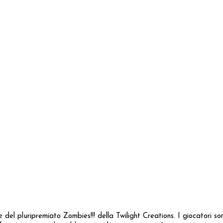
del pluripremiato Zombies!!! della Twilight Creations. I giocatori so