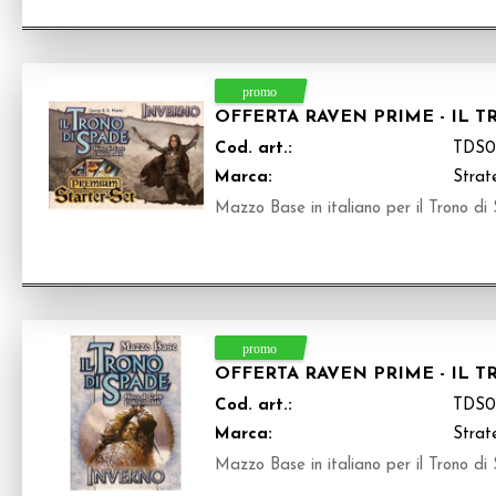
OFFERTA RAVEN PRIME - IL 
Cod. art.:
TDS0
Marca:
Strate
Mazzo Base in italiano per il Trono di
OFFERTA RAVEN PRIME - IL 
Cod. art.:
TDS0
Marca:
Strate
Mazzo Base in italiano per il Trono di