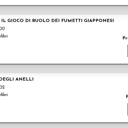
IL GIOCO DI RUOLO DEI FUMETTI GIAPPONESI
00
libri
Pr
 DEGLI ANELLI
02
libri