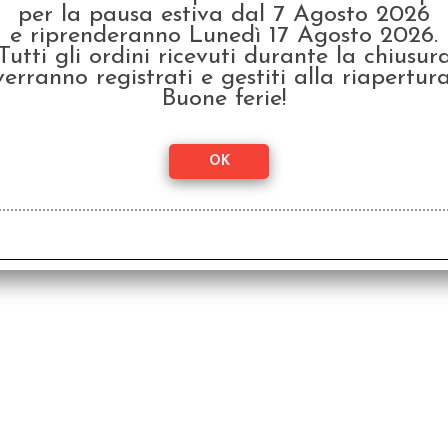
per la pausa estiva dal 7 Agosto 2026
e riprenderanno Lunedì 17 Agosto 2026.
Tutti gli ordini ricevuti durante la chiusur
verranno registrati e gestiti alla riapertura
Buone ferie!