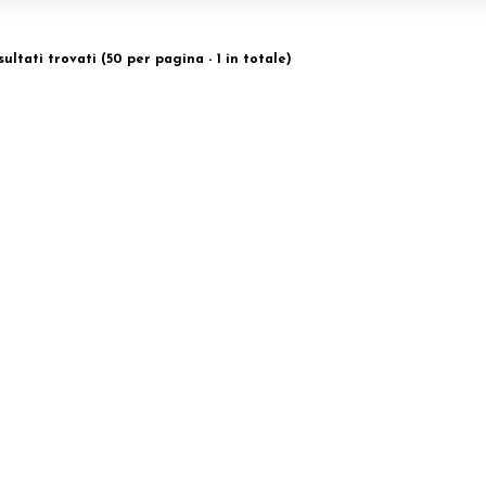
isultati trovati (50 per pagina - 1 in totale)