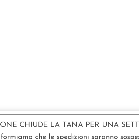
GONE CHIUDE LA TANA PER UNA SETTI
nformiamo che le spedizioni saranno sospe