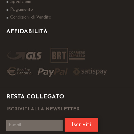
Spedizione
Pagamento
Condizioni di Vendita
AFFIDABILITÀ
RESTA COLLEGATO
ISCRIVITI ALLA NEWSLETTER
Iscriviti