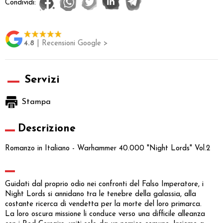
Condividi:
4.8
| Recensioni Google >
Servizi
Stampa
Descrizione
Romanzo in Italiano - Warhammer 40.000 "Night Lords" Vol.2
Guidati dal proprio odio nei confronti del Falso Imperatore, i
Night Lords si annidano tra le tenebre della galassia, alla
costante ricerca di vendetta per la morte del loro primarca.
La loro oscura missione li conduce verso una difficile alleanza