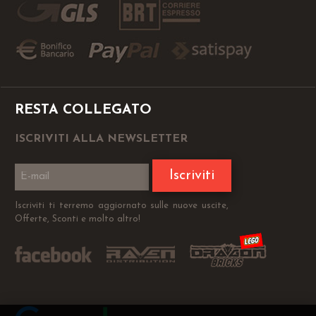
RESTA COLLEGATO
ISCRIVITI ALLA NEWSLETTER
Iscriviti
Iscriviti ti terremo aggiornato sulle nuove uscite,
Offerte, Sconti e molto altro!